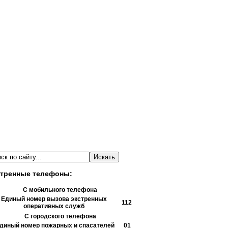
тренные телефоны:
С мобильного телефона
Единый номер вызова экстренных
112
оперативных служб
С городского телефона
диный номер пожарных и спасателей
01