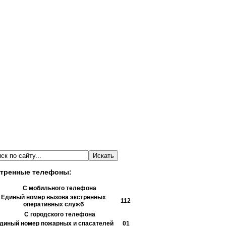
тренные телефоны:
С мобильного телефона
Единый номер вызова экстренных
112
оперативных служб
С городского телефона
диный номер пожарных и спасателей
01