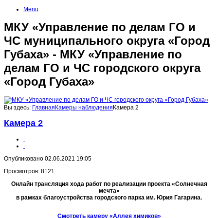
Menu
МКУ «Управление по делам ГО и
ЧС муниципального округа «Город
Губаха» - МКУ «Управление по
делам ГО и ЧС городского округа
«Город Губаха»
Вы здесь:
Главная
Камеры наблюдения
Камера 2
Камера 2
Опубликовано 02.06.2021 19:05
Просмотров: 8121
Онлайн трансляция хода работ по реализации проекта «Солнечная
мечта»
в рамках благоустройства городского парка им. Юрия Гагарина.
Смотреть камеру «Аллея химиков»