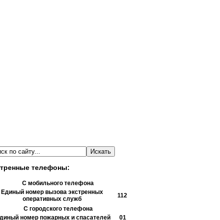
тренные телефоны:
С мобильного телефона
Единый номер вызова экстренных
112
оперативных служб
С городского телефона
диный номер пожарных и спасателей
01