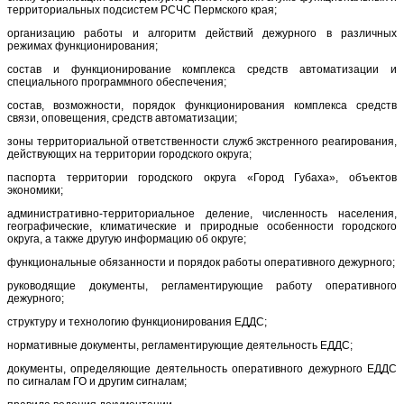
территориальных подсистем РСЧС Пермского края;
организацию работы и алгоритм действий дежурного в различных
режимах функционирования;
состав и функционирование комплекса средств автоматизации и
специального программного обеспечения;
состав, возможности, порядок функционирования комплекса средств
связи, оповещения, средств автоматизации;
зоны территориальной ответственности служб экстренного реагирования,
действующих на территории городского округа;
паспорта территории городского округа «Город Губаха», объектов
экономики;
административно-территориальное деление, численность населения,
географические, климатические и природные особенности городского
округа, а также другую информацию об округе;
функциональные обязанности и порядок работы оперативного дежурного;
руководящие документы, регламентирующие работу оперативного
дежурного;
структуру и технологию функционирования ЕДДС;
нормативные документы, регламентирующие деятельность ЕДДС;
документы, определяющие деятельность оперативного дежурного ЕДДС
по сигналам ГО и другим сигналам;