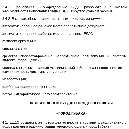
3.4.1. Требования к оборудованию ЕДДС разработаны с учетом
необходимости выполнения задач ЕДДС в круглосуточном режиме.
3.4.2. В состав оборудования должны входить, как минимум:
автоматизированное рабочее место оперативного дежурного;
автоматизированное рабочее место начальника ЕДДС;
комплект оргтехники;
средства связи;
средства видеоотображения коллективного пользования и системы
видеоконференцсвязи;
специально оборудованный металлический сейф для хранения пакетов на
изменение режимов функционирования;
метеостанция;
прибор радиационного контроля;
источники гарантированного электропитания.
I
V
. ДЕЯТЕЛЬНОСТЬ ЕДДС ГОРОДСКОГО ОКРУГА
«ГОРОД ГУБАХА»
4.1. ЕДДС осуществляет свою деятельность в составе функционального
подразделения администрации городского округа «Город Губаха».