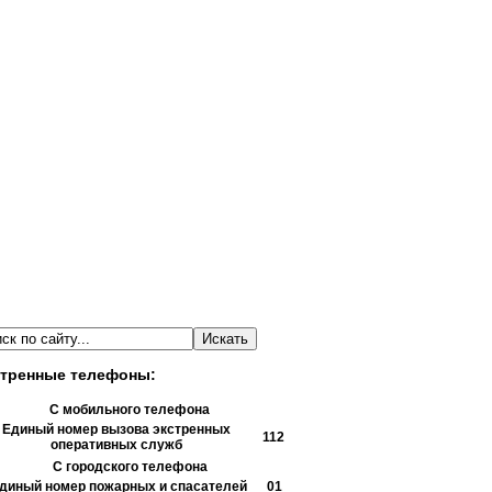
тренные телефоны:
С мобильного телефона
Единый номер вызова экстренных
112
оперативных служб
С городского телефона
диный номер пожарных и спасателей
01