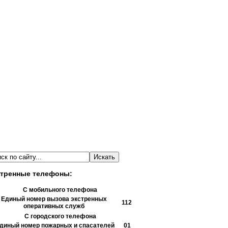
тренные телефоны:
С мобильного телефона
Единый номер вызова экстренных
112
оперативных служб
С городского телефона
диный номер пожарных и спасателей
01