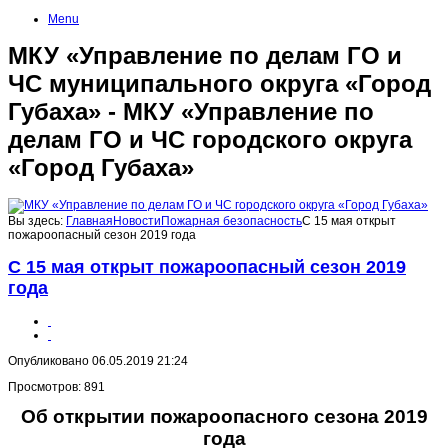
Menu
МКУ «Управление по делам ГО и
ЧС муниципального округа «Город
Губаха» - МКУ «Управление по
делам ГО и ЧС городского округа
«Город Губаха»
Вы здесь:
Главная
Новости
Пожарная безопасность
С 15 мая открыт
пожароопасный сезон 2019 года
С 15 мая открыт пожароопасный сезон 2019
года
Опубликовано 06.05.2019 21:24
Просмотров: 891
Об открытии пожароопасного сезона 2019
года