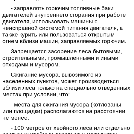
- заправлять горючим топливные баки
двигателей внутреннего сгорания при работе
двигателя, использовать машины с
неисправной системой питания двигателя, а
также курить или пользоваться открытым
огнем вблизи машин, заправляемых горючим.
Запрещается засорение леса бытовыми,
строительными, промышленными и иными
отходами и мусором.
Сжигание мусора, вывозимого из
населенных пунктов, может производиться
вблизи леса только на специально отведенных
местах при условии, что:
- места для сжигания мусора (котлованы
или площадки) располагаются на расстоянии
не менее:
- 100 метров от хвойного леса или отдельно