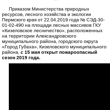
Приказом Министерства природных
ресурсов, лесного хозяйства и экологии
Пермского края от 22.04.2019 года № СЭД-30-
01-02-490 на площади лесных массивов ГКУ
«Кизеловское лесничество», расположенных
на территории Александровского
муниципального района, городского округа
«Город Губаха», Кизеловского муниципального
района,
с 15 мая открыт пожароопасный
сезон 2019 года.