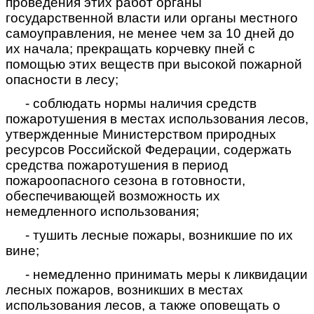
проведения этих работ органы
государственной власти или органы местного
самоуправления, не менее чем за 10 дней до
их начала; прекращать корчевку пней с
помощью этих веществ при высокой пожарной
опасности в лесу;
- соблюдать нормы наличия средств
пожаротушения в местах использования лесов,
утвержденные Министерством природных
ресурсов Российской Федерации, содержать
средства пожаротушения в период
пожароопасного сезона в готовности,
обеспечивающей возможность их
немедленного использования;
- тушить лесные пожары, возникшие по их
вине;
- немедленно принимать меры к ликвидации
лесных пожаров, возникших в местах
использования лесов, а также оповещать о