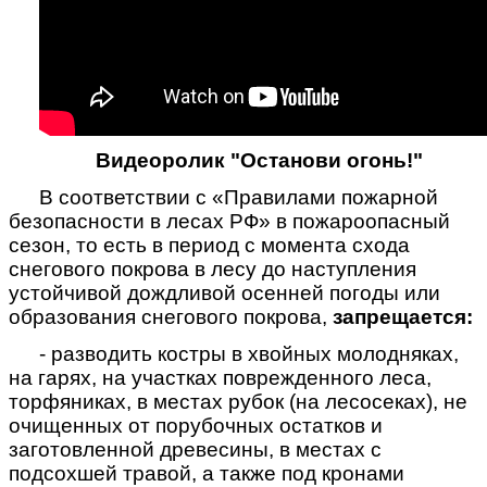
Видеоролик "Останови огонь!"
В соответствии с «Правилами пожарной
безопасности в лесах РФ» в пожароопасный
сезон, то есть в период с момента схода
снегового покрова в лесу до наступления
устойчивой дождливой осенней погоды или
образования снегового покрова,
запрещается:
- разводить костры в хвойных молодняках,
на гарях, на участках поврежденного леса,
торфяниках, в местах рубок (на лесосеках), не
очищенных от порубочных остатков и
заготовленной древесины, в местах с
подсохшей травой, а также под кронами