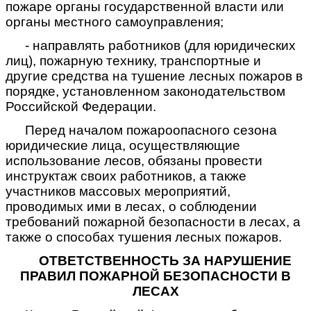
пожаре органы государственной власти или
органы местного самоуправления;
- направлять работников (для юридических
лиц), пожарную технику, транспортные и
другие средства на тушение лесных пожаров в
порядке, установленном законодательством
Российской Федерации.
Перед началом пожароопасного сезона
юридические лица, осуществляющие
использование лесов, обязаны провести
инструктаж своих работников, а также
участников массовых мероприятий,
проводимых ими в лесах, о соблюдении
требований пожарной безопасности в лесах, а
также о способах тушения лесных пожаров.
ОТВЕТСТВЕННОСТЬ ЗА НАРУШЕНИЕ
ПРАВИЛ ПОЖАРНОЙ БЕЗОПАСНОСТИ В
ЛЕСАХ