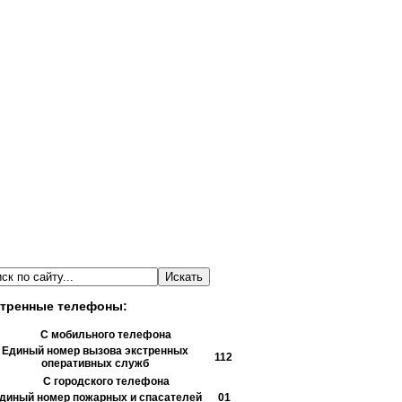
тренные телефоны:
С мобильного телефона
Единый номер вызова экстренных
112
оперативных служб
С городского телефона
диный номер пожарных и спасателей
01