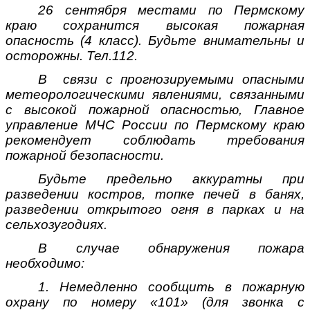
26 сентября местами по Пермскому
краю сохранится высокая пожарная
опасность (4 класс). Будьте внимательны и
осторожны. Тел.112.
В связи с прогнозируемыми опасными
метеорологическими явлениями, связанными
с высокой пожарной опасностью, Главное
управление МЧС России по Пермскому краю
рекомендует соблюдать требования
пожарной безопасности.
Будьте предельно аккуратны при
разведении костров, топке печей в банях,
разведении открытого огня в парках и на
сельхозугодиях.
В случае обнаружения пожара
необходимо:
1. Немедленно сообщить в пожарную
охрану по номеру «101» (для звонка с