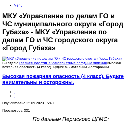
Menu
МКУ «Управление по делам ГО и
ЧС муниципального округа «Город
Губаха» - МКУ «Управление по
делам ГО и ЧС городского округа
«Город Губаха»
Вы здесь:
Главная
Новости
Неблагоприятные погодные явления
Высокая
пожарная опасность (4 класс). Будьте внимательны и осторожны.
Высокая пожарная опасность (4 класс). Будьте
внимательны и осторожны.
Опубликовано 25.09.2023 15:40
Просмотров: 331
По данным Пермского ЦГМС: