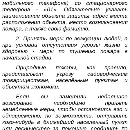
мобильного телефона), со стационарного
телефона - «01». Обязательно указать
наименование объекта защиты, адрес места
расположения объекта, место возникновения
пожара, а также свою фамилию.
2. Принять меры по эвакуации людей, а
при условии отсутствия угрозы жизни и
здоровью - меры по тушению пожара в
начальной стадии.
Природные пожары, как правило,
представляют угрозу садоводческим
товариществам, населённым пунктам и
объектам экономики.
Если вы заметили небольшое
возгорание, необходимо принять
немедленные меры, чтобы остановить его и
одновременно, по возможности, отправить
кого-нибудь в ближайший населенный пункт
или лесничество за помощью, сообщить по