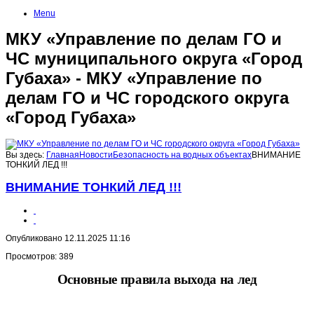
Menu
МКУ «Управление по делам ГО и
ЧС муниципального округа «Город
Губаха» - МКУ «Управление по
делам ГО и ЧС городского округа
«Город Губаха»
Вы здесь:
Главная
Новости
Безопасность на водных объектах
ВНИМАНИЕ
ТОНКИЙ ЛЕД !!!
ВНИМАНИЕ ТОНКИЙ ЛЕД !!!
Опубликовано 12.11.2025 11:16
Просмотров: 389
Основные правила выхода на лед