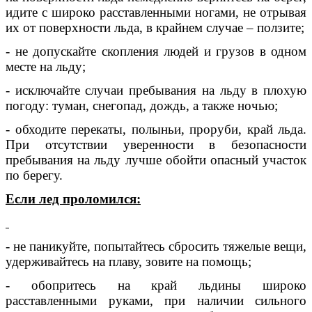
идите с широко расставленными ногами, не отрывая
их от поверхности льда, в крайнем случае – ползите;
- не допускайте скопления людей и грузов в одном
месте на льду;
- исключайте случаи пребывания на льду в плохую
погоду: туман, снегопад, дождь, а также ночью;
- обходите перекаты, полыньи, проруби, край льда.
При отсутствии уверенности в безопасности
пребывания на льду лучше обойти опасный участок
по берегу.
Если лед проломился:
- не паникуйте, попытайтесь сбросить тяжелые вещи,
удерживайтесь на плаву, зовите на помощь;
- обопритесь на край льдины широко
расставленными руками, при наличии сильного