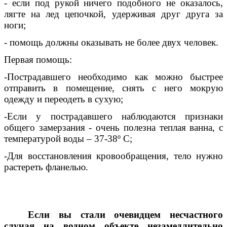
- если под рукой ничего подобного не оказалось,
лягте на лед цепочкой, удерживая друг друга за
ноги;
- помощь должны оказывать не более двух человек.
Первая помощь:
-Пострадавшего необходимо как можно быстрее
отправить в помещение, снять с него мокрую
одежду и переодеть в сухую;
-Если у пострадавшего наблюдаются признаки
общего замерзания - очень полезна теплая ванна, с
температурой воды – 37-38º С;
-Для восстановления кровообращения, тело нужно
растереть фланелью.
Если вы стали очевидцем несчастного
случая на водном объекте незамедлительно