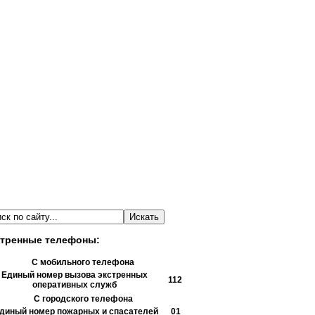
тренные телефоны:
С мобильного телефона
Единый номер вызова экстренных
112
оперативных служб
С городского телефона
диный номер пожарных и спасателей
01