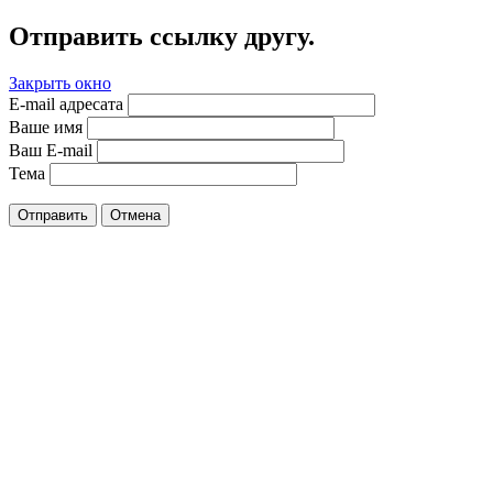
Отправить ссылку другу.
Закрыть окно
E-mail адресата
Ваше имя
Ваш E-mail
Тема
Отправить
Отмена