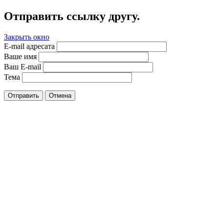
Отправить ссылку другу.
Закрыть окно
E-mail адресата
Ваше имя
Ваш E-mail
Тема
Отправить
Отмена