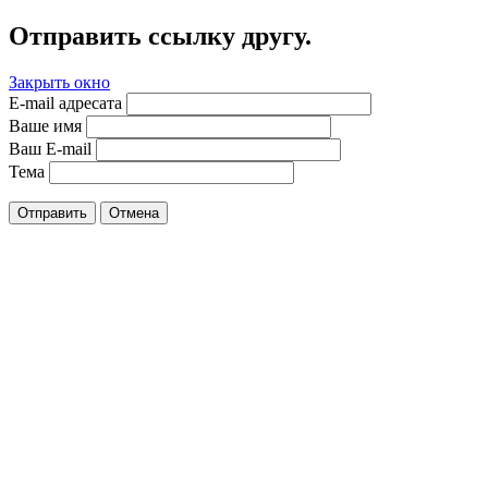
Отправить ссылку другу.
Закрыть окно
E-mail адресата
Ваше имя
Ваш E-mail
Тема
Отправить
Отмена